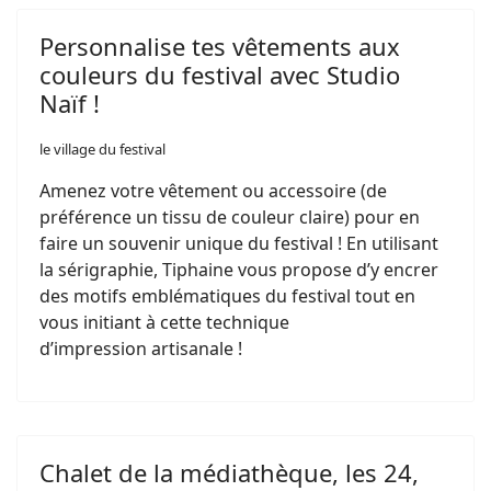
Personnalise tes vêtements aux
couleurs du festival avec Studio
Naïf !
le village du festival
Amenez votre vêtement ou accessoire (de
préférence un tissu de couleur claire) pour en
faire un souvenir unique du festival ! En utilisant
la sérigraphie, Tiphaine vous propose d’y encrer
des motifs emblématiques du festival tout en
vous initiant à cette technique
d’impression artisanale !
Chalet de la médiathèque, les 24,