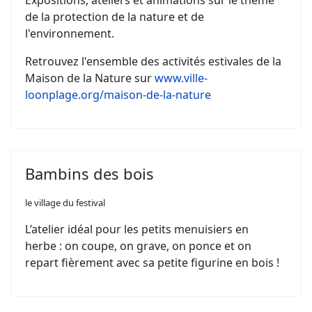
Expositions, ateliers et animations sur le thème
de la protection de la nature et de
l'environnement.
Retrouvez l'ensemble des activités estivales de la
Maison de la Nature sur
www.ville-
loonplage.org/maison-de-la-nature
Bambins des bois
le village du festival
L’atelier idéal pour les petits menuisiers en
herbe : on coupe, on grave, on ponce et on
repart fièrement avec sa petite figurine en bois !