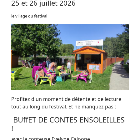
25 et 26 juillet 2026
le village du festival
Profitez d'un moment de détente et de lecture
tout au long du festival. Et ne manquez pas :
BUffET DE CONTES ENSOLEILLES
!
avec la conteuse Evelyne Caloone