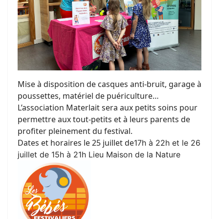
Mise à disposition de casques anti-bruit, garage à
poussettes, matériel de puériculture…
L’association Materlait sera aux petits soins pour
permettre aux tout-petits et à leurs parents de
profiter pleinement du festival.
Dates et horaires le 25 juillet de
17h à 22h et le 26
juillet de 15h à 21h Lieu Maison de la Nature