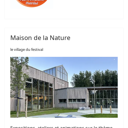
Maison de la Nature
le village du festival