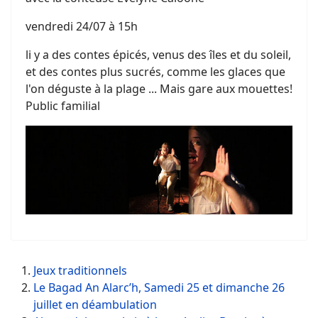
vendredi 24/07 à 15h
li y a des contes épicés, venus des îles et du soleil,
et des contes plus sucrés, comme les glaces que
l'on déguste à la plage ... Mais gare aux mouettes!
Public familial
Jeux traditionnels
Le Bagad An Alarc’h, Samedi 25 et dimanche 26
juillet en déambulation