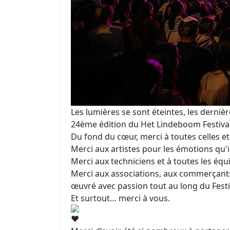
Les lumières se sont éteintes, les dern
24ème édition du Het Lindeboom Festival
Du fond du cœur, merci à toutes celles et 
Merci aux artistes pour les émotions qu'i
Merci aux techniciens et à toutes les équ
Merci aux associations, aux commerçants
œuvré avec passion tout au long du Festiv
Et surtout… merci à vous.