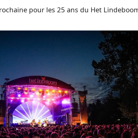
prochaine pour les 25 ans du Het Lindeboom