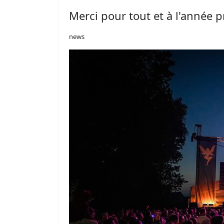
Merci pour tout et à l'année 
news