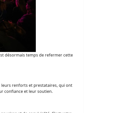
 est désormais temps de refermer cette
 leurs renforts et prestataires, qui ont
r confiance et leur soutien.