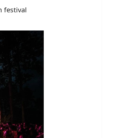
 festival