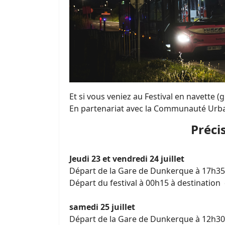
Et si vous veniez au Festival en navette 
En partenariat avec la Communauté Urbai
Préci
Jeudi
23 et
vendredi
24 juillet
Départ de la Gare de Dunkerque à 17h35 à
Départ du festival à 00h15 à destinatio
samedi
25 juillet
Départ de la Gare de Dunkerque à 12h30 à