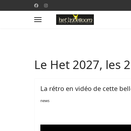
Le Het 2027, les 2
La rétro en vidéo de cette bel
news