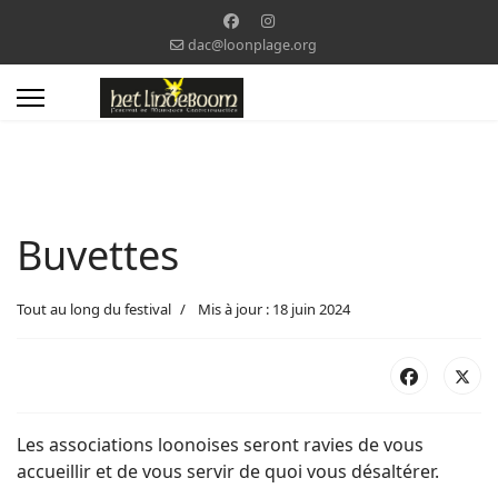
dac@loonplage.org
Buvettes
Tout au long du festival
Mis à jour : 18 juin 2024
Les associations loonoises seront ravies de vous
accueillir et de vous servir de quoi vous désaltérer.