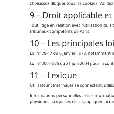
choisissez Bloquer tous les cookies. Validez
9 – Droit applicable et
Tout litige en relation avec l’utilisation du 
tribunaux compétents de Paris.
10 – Les principales l
Loi n° 78-17 du 6 janvier 1978, notamment mod
Loi n° 2004-575 du 21 juin 2004 pour la co
11 – Lexique
Utilisateur : Internaute se connectant, util
Informations personnelles : « les informati
physiques auxquelles elles s’appliquent » (art