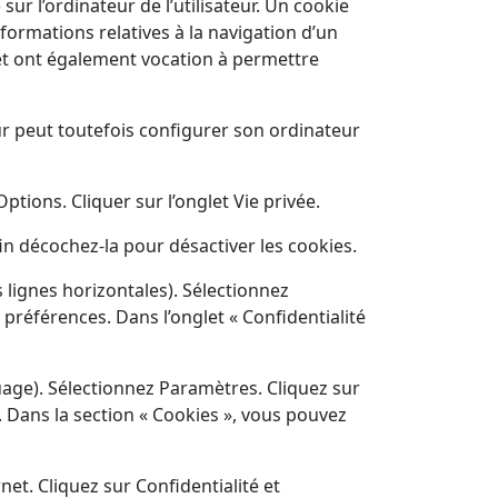
sur l’ordinateur de l’utilisateur. Un cookie
informations relatives à la navigation d’un
e, et ont également vocation à permettre
teur peut toutefois configurer son ordinateur
Options. Cliquer sur l’onglet Vie privée.
in décochez-la pour désactiver les cookies.
lignes horizontales). Sélectionnez
 préférences. Dans l’onglet « Confidentialité
uage). Sélectionnez Paramètres. Cliquez sur
. Dans la section « Cookies », vous pouvez
et. Cliquez sur Confidentialité et