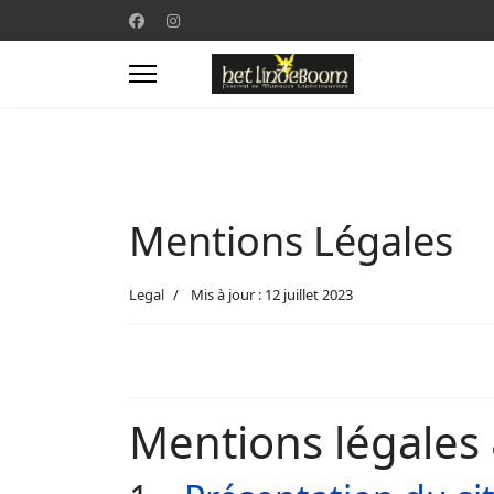
Mentions Légales
Legal
Mis à jour : 12 juillet 2023
Mentions légales 