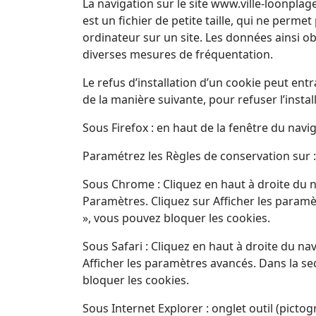
La navigation sur le site www.ville-loonplage
est un fichier de petite taille, qui ne permet
ordinateur sur un site. Les données ainsi obt
diverses mesures de fréquentation.
Le refus d’installation d’un cookie peut entr
de la manière suivante, pour refuser l’instal
Sous Firefox : en haut de la fenêtre du naviga
Paramétrez les Règles de conservation sur : 
Sous Chrome : Cliquez en haut à droite du n
Paramètres. Cliquez sur Afficher les paramèt
», vous pouvez bloquer les cookies.
Sous Safari : Cliquez en haut à droite du 
Afficher les paramètres avancés. Dans la se
bloquer les cookies.
Sous Internet Explorer : onglet outil (picto