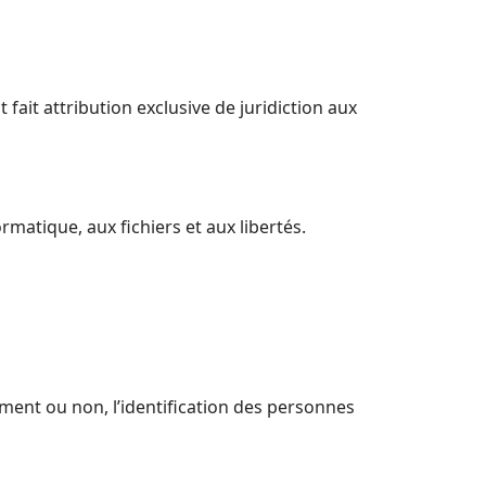
t fait attribution exclusive de juridiction aux
rmatique, aux fichiers et aux libertés.
ment ou non, l’identification des personnes