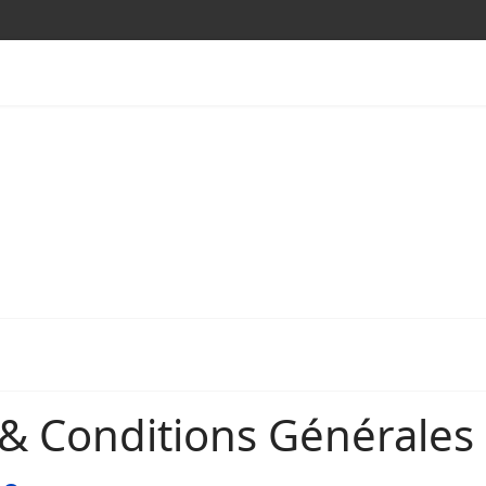
& Conditions Générales d